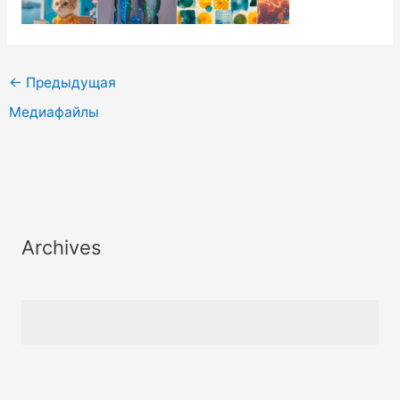
←
Предыдущая
Медиафайлы
Archives