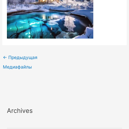
←
Предыдущая
Медиафайлы
Archives