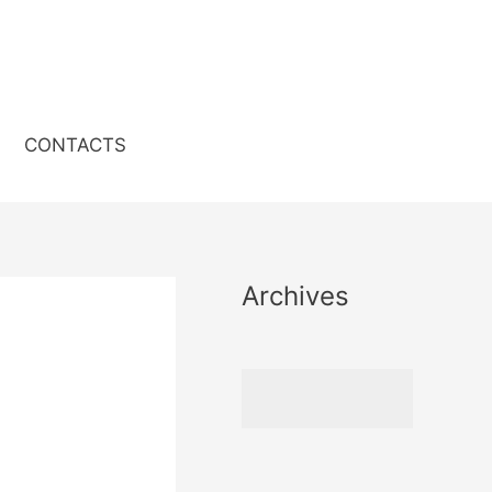
CONTACTS
Archives