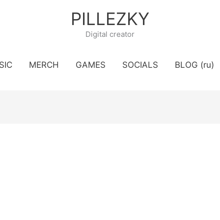
PILLEZKY
Digital creator
SIC
MERCH
GAMES
SOCIALS
BLOG (ru)